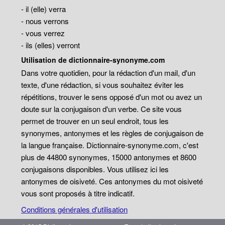
- il (elle) verra
- nous verrons
- vous verrez
- ils (elles) verront
Utilisation de dictionnaire-synonyme.com
Dans votre quotidien, pour la rédaction d'un mail, d'un
texte, d'une rédaction, si vous souhaitez éviter les
répétitions, trouver le sens opposé d'un mot ou avez un
doute sur la conjugaison d'un verbe. Ce site vous
permet de trouver en un seul endroit, tous les
synonymes, antonymes et les règles de conjugaison de
la langue française. Dictionnaire-synonyme.com, c'est
plus de 44800 synonymes, 15000 antonymes et 8600
conjugaisons disponibles. Vous utilisez ici les
antonymes de oisiveté. Ces antonymes du mot oisiveté
vous sont proposés à titre indicatif.
Conditions générales d'utilisation