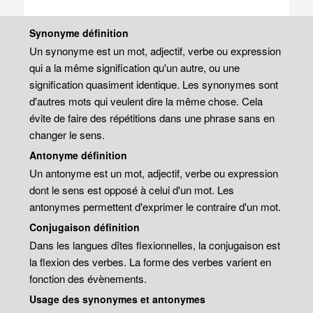
Synonyme définition
Un synonyme est un mot, adjectif, verbe ou expression
qui a la même signification qu'un autre, ou une
signification quasiment identique. Les synonymes sont
d'autres mots qui veulent dire la même chose. Cela
évite de faire des répétitions dans une phrase sans en
changer le sens.
Antonyme définition
Un antonyme est un mot, adjectif, verbe ou expression
dont le sens est opposé à celui d'un mot. Les
antonymes permettent d'exprimer le contraire d'un mot.
Conjugaison définition
Dans les langues dîtes flexionnelles, la conjugaison est
la flexion des verbes. La forme des verbes varient en
fonction des évènements.
Usage des synonymes et antonymes