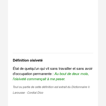
Définition oisiveté
État de quelqu'un qui vit sans travailler et sans avoir
d'occupation permanente :
Au bout de deux mois,
l'oisiveté commençait à me peser.
Tout ou partie de cette définition est extrait du Dictionnaire ©
Larousse - Cordial Dico