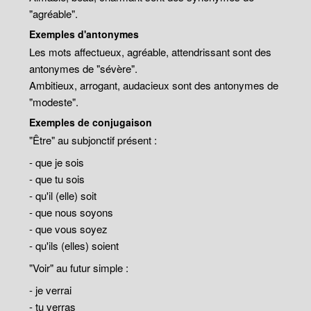
"agréable".
Exemples d'antonymes
Les mots affectueux, agréable, attendrissant sont des
antonymes de "sévère".
Ambitieux, arrogant, audacieux sont des antonymes de
"modeste".
Exemples de conjugaison
"Être" au subjonctif présent :
- que je sois
- que tu sois
- qu'il (elle) soit
- que nous soyons
- que vous soyez
- qu'ils (elles) soient
"Voir" au futur simple :
- je verrai
- tu verras