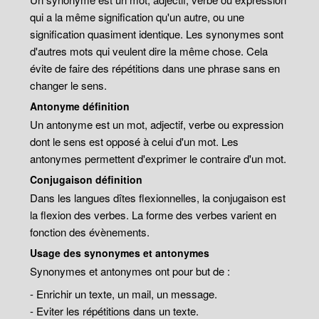
qui a la même signification qu'un autre, ou une
signification quasiment identique. Les synonymes sont
d'autres mots qui veulent dire la même chose. Cela
évite de faire des répétitions dans une phrase sans en
changer le sens.
Antonyme définition
Un antonyme est un mot, adjectif, verbe ou expression
dont le sens est opposé à celui d'un mot. Les
antonymes permettent d'exprimer le contraire d'un mot.
Conjugaison définition
Dans les langues dîtes flexionnelles, la conjugaison est
la flexion des verbes. La forme des verbes varient en
fonction des évènements.
Usage des synonymes et antonymes
Synonymes et antonymes ont pour but de :
- Enrichir un texte, un mail, un message.
- Eviter les répétitions dans un texte.