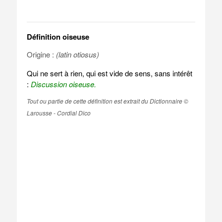
Définition oiseuse
Origine :
(latin otiosus)
Qui ne sert à rien, qui est vide de sens, sans intérêt
:
Discussion oiseuse.
Tout ou partie de cette définition est extrait du Dictionnaire ©
Larousse - Cordial Dico