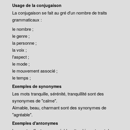
Usage de la conjugaison
La conjugaison se fait au gré d'un nombre de traits
grammaticaux :
le nombre ;
le genre ;
la personne ;
la voix ;
l'aspect ;
le mode ;
le mouvement associé ;
le temps ;
Exemples de synonymes
Les mots tranquille, sérénité, tranquillité sont des
synonymes de "calme".
Aimable, beau, charmant sont des synonymes de
"agréable".
Exemples d'antonymes