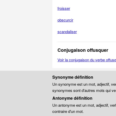
froisser
obscurcir
scandaliser
Conjugaison offusquer
Voir la conjugaison du verbe offus
Synonyme définition
Un synonyme est un mot, adjectif, ver
synonymes sont d'autres mots qui veu
Antonyme définition
Un antonyme est un mot, adjectif, ver
contraire d'un mot.