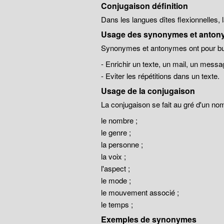
Conjugaison définition
Dans les langues dîtes flexionnelles,
Usage des synonymes et anton
Synonymes et antonymes ont pour but
- Enrichir un texte, un mail, un messa
- Eviter les répétitions dans un texte.
Usage de la conjugaison
La conjugaison se fait au gré d'un no
le nombre ;
le genre ;
la personne ;
la voix ;
l'aspect ;
le mode ;
le mouvement associé ;
le temps ;
Exemples de synonymes