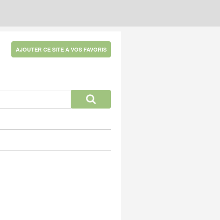
AJOUTER CE SITE À VOS FAVORIS