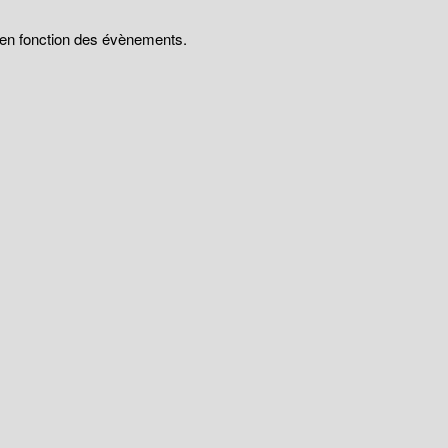
t en fonction des évènements.