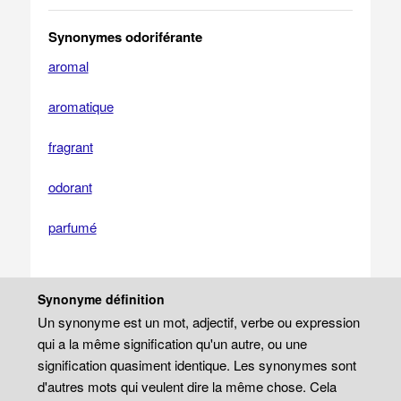
Synonymes odoriférante
aromal
aromatique
fragrant
odorant
parfumé
Synonyme définition
Un synonyme est un mot, adjectif, verbe ou expression
qui a la même signification qu'un autre, ou une
signification quasiment identique. Les synonymes sont
d'autres mots qui veulent dire la même chose. Cela