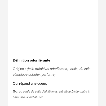
Définition odoriférante
Origine :
(latin médiéval odoriferens, -entis, du latin
classique odorifer, parfumé)
Qui répand une odeur.
Tout ou partie de cette définition est extrait du Dictionnaire ©
Larousse - Cordial Dico