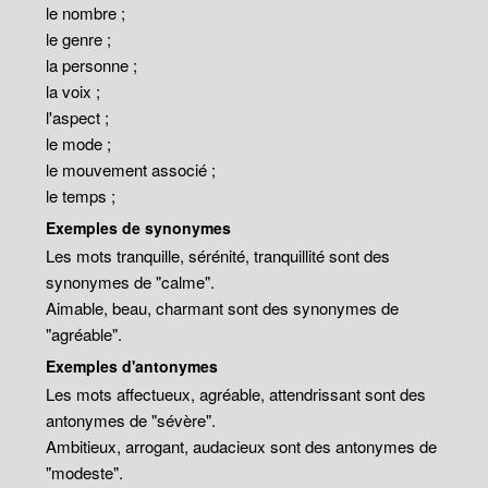
le nombre ;
le genre ;
la personne ;
la voix ;
l'aspect ;
le mode ;
le mouvement associé ;
le temps ;
Exemples de synonymes
Les mots tranquille, sérénité, tranquillité sont des
synonymes de "calme".
Aimable, beau, charmant sont des synonymes de
"agréable".
Exemples d'antonymes
Les mots affectueux, agréable, attendrissant sont des
antonymes de "sévère".
Ambitieux, arrogant, audacieux sont des antonymes de
"modeste".