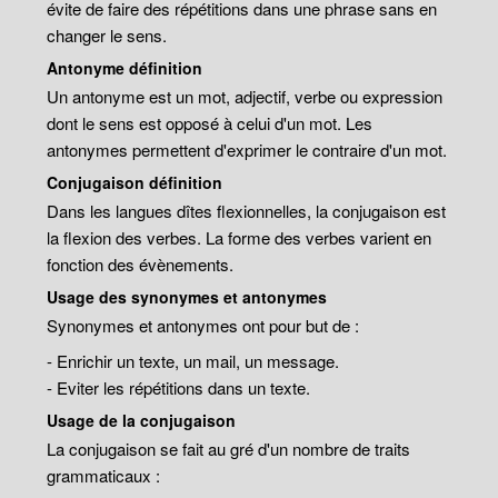
évite de faire des répétitions dans une phrase sans en
changer le sens.
Antonyme définition
Un antonyme est un mot, adjectif, verbe ou expression
dont le sens est opposé à celui d'un mot. Les
antonymes permettent d'exprimer le contraire d'un mot.
Conjugaison définition
Dans les langues dîtes flexionnelles, la conjugaison est
la flexion des verbes. La forme des verbes varient en
fonction des évènements.
Usage des synonymes et antonymes
Synonymes et antonymes ont pour but de :
- Enrichir un texte, un mail, un message.
- Eviter les répétitions dans un texte.
Usage de la conjugaison
La conjugaison se fait au gré d'un nombre de traits
grammaticaux :