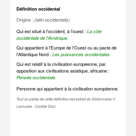
Définition occidental
Origine :
(latin occidentalis)
Qui est situé à l'occident, à l'ouest :
La côte
occidentale de l'Amérique.
Qui appartient à l'Europe de l'Ouest ou au pacte de
l'Atlantique Nord :
Les puissances occidentales.
Qui est relatif à la civilisation européenne, par
opposition aux civilisations asiatique, africaine :
Pensée occidentale.
Personne qui appartient à la civilisation européenne.
Tout ou partie de cette définition est extrait du Dictionnaire ©
Larousse - Cordial Dico