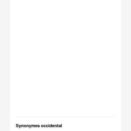
Synonymes occidental