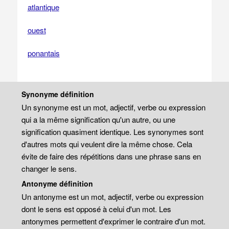
atlantique
ouest
ponantais
Synonyme définition
Un synonyme est un mot, adjectif, verbe ou expression
qui a la même signification qu'un autre, ou une
signification quasiment identique. Les synonymes sont
d'autres mots qui veulent dire la même chose. Cela
évite de faire des répétitions dans une phrase sans en
changer le sens.
Antonyme définition
Un antonyme est un mot, adjectif, verbe ou expression
dont le sens est opposé à celui d'un mot. Les
antonymes permettent d'exprimer le contraire d'un mot.