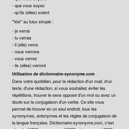
- que vous soyez
- qu'ils (elles) soient
"Voir" au futur simple :
- je verrai
- tu verras
- il (elle) verra
- nous verrons
- vous verrez
- ils (elles) verront
Utilisation de dictionnaire-synonyme.com
Dans votre quotidien, pour la rédaction d'un mail, d'un
texte, d'une rédaction, si vous souhaitez éviter les
répétitions, trouver le sens opposé d'un mot ou avez un
doute sur la conjugaison d'un verbe. Ce site vous
permet de trouver en un seul endroit, tous les
synonymes, antonymes et les règles de conjugaison de
la langue française. Dictionnaire-synonyme.com, c'est