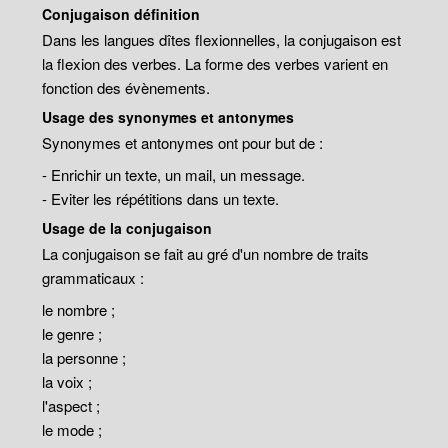
Conjugaison définition
Dans les langues dîtes flexionnelles, la conjugaison est
la flexion des verbes. La forme des verbes varient en
fonction des évènements.
Usage des synonymes et antonymes
Synonymes et antonymes ont pour but de :
- Enrichir un texte, un mail, un message.
- Eviter les répétitions dans un texte.
Usage de la conjugaison
La conjugaison se fait au gré d'un nombre de traits
grammaticaux :
le nombre ;
le genre ;
la personne ;
la voix ;
l'aspect ;
le mode ;