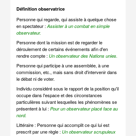
Définition observatrice
Personne qui regarde, qui assiste à quelque chose
en spectateur :
Assister à un combat en simple
observateur.
Personne dont la mission est de regarder le
déroulement de certains événements afin d'en
rendre compte :
Un observateur des Nations unies.
Personne qui participe à une assemblée, à une
commission, etc., mais sans droit d'intervenir dans
le débat ni de voter.
Individu considéré sous le rapport de la position qu'il
occupe dans l'espace et des circonstances
particulières suivant lesquelles les phénomènes se
présentent à lui :
Pour un observateur placé face au
nord.
Littéraire : Personne qui accomplit ce qui lui est
prescrit par une règle :
Un observateur scrupuleux