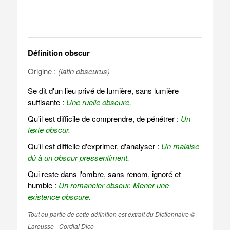
Définition obscur
Origine :
(latin obscurus)
Se dit d'un lieu privé de lumière, sans lumière
suffisante :
Une ruelle obscure.
Qu'il est difficile de comprendre, de pénétrer :
Un
texte obscur.
Qu'il est difficile d'exprimer, d'analyser :
Un malaise
dû à un obscur pressentiment.
Qui reste dans l'ombre, sans renom, ignoré et
humble :
Un romancier obscur.
Mener une
existence obscure.
Tout ou partie de cette définition est extrait du Dictionnaire ©
Larousse - Cordial Dico