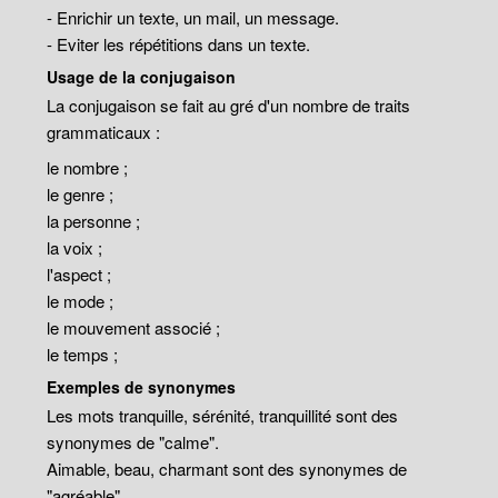
- Enrichir un texte, un mail, un message.
- Eviter les répétitions dans un texte.
Usage de la conjugaison
La conjugaison se fait au gré d'un nombre de traits
grammaticaux :
le nombre ;
le genre ;
la personne ;
la voix ;
l'aspect ;
le mode ;
le mouvement associé ;
le temps ;
Exemples de synonymes
Les mots tranquille, sérénité, tranquillité sont des
synonymes de "calme".
Aimable, beau, charmant sont des synonymes de
"agréable".