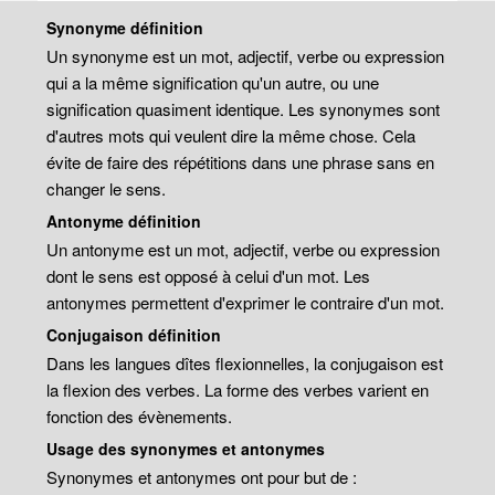
Synonyme définition
Un synonyme est un mot, adjectif, verbe ou expression
qui a la même signification qu'un autre, ou une
signification quasiment identique. Les synonymes sont
d'autres mots qui veulent dire la même chose. Cela
évite de faire des répétitions dans une phrase sans en
changer le sens.
Antonyme définition
Un antonyme est un mot, adjectif, verbe ou expression
dont le sens est opposé à celui d'un mot. Les
antonymes permettent d'exprimer le contraire d'un mot.
Conjugaison définition
Dans les langues dîtes flexionnelles, la conjugaison est
la flexion des verbes. La forme des verbes varient en
fonction des évènements.
Usage des synonymes et antonymes
Synonymes et antonymes ont pour but de :