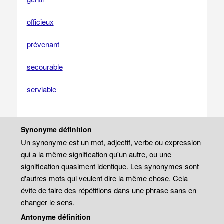
officieux
prévenant
secourable
serviable
Synonyme définition
Un synonyme est un mot, adjectif, verbe ou expression
qui a la même signification qu'un autre, ou une
signification quasiment identique. Les synonymes sont
d'autres mots qui veulent dire la même chose. Cela
évite de faire des répétitions dans une phrase sans en
changer le sens.
Antonyme définition