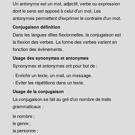
Un antonyme est un mot, adjectif, verbe ou expression
dont le sens est opposé à celui d'un mot. Les
antonymes permettent d'exprimer le contraire d'un mot.
Conjugaison définition
Dans les langues dîtes flexionnelles, la conjugaison est
la flexion des verbes. La forme des verbes varient en
fonction des évènements.
Usage des synonymes et antonymes
Synonymes et antonymes ont pour but de :
- Enrichir un texte, un mail, un message.
- Eviter les répétitions dans un texte.
Usage de la conjugaison
La conjugaison se fait au gré d'un nombre de traits
grammaticaux :
le nombre ;
le genre ;
la personne ;