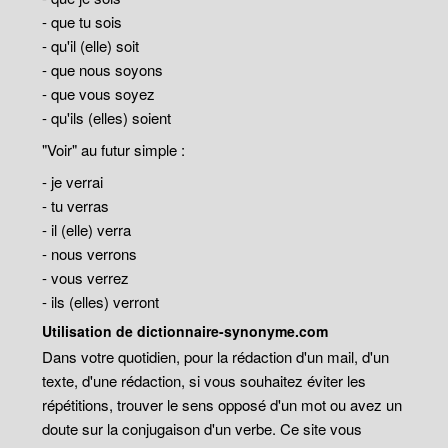
- que tu sois
- qu'il (elle) soit
- que nous soyons
- que vous soyez
- qu'ils (elles) soient
"Voir" au futur simple :
- je verrai
- tu verras
- il (elle) verra
- nous verrons
- vous verrez
- ils (elles) verront
Utilisation de dictionnaire-synonyme.com
Dans votre quotidien, pour la rédaction d'un mail, d'un
texte, d'une rédaction, si vous souhaitez éviter les
répétitions, trouver le sens opposé d'un mot ou avez un
doute sur la conjugaison d'un verbe. Ce site vous