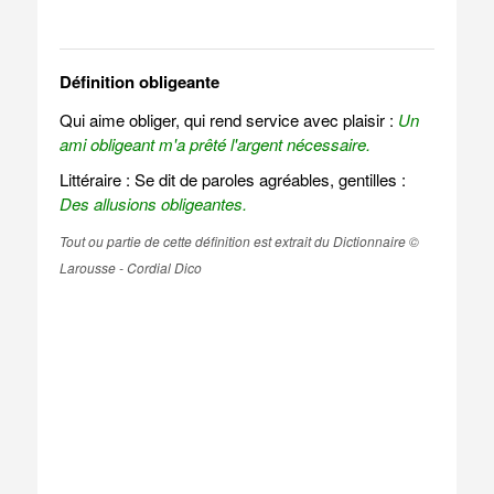
Définition obligeante
Qui aime obliger, qui rend service avec plaisir :
Un
ami obligeant m'a prêté l'argent nécessaire.
Littéraire : Se dit de paroles agréables, gentilles :
Des allusions obligeantes.
Tout ou partie de cette définition est extrait du Dictionnaire ©
Larousse - Cordial Dico