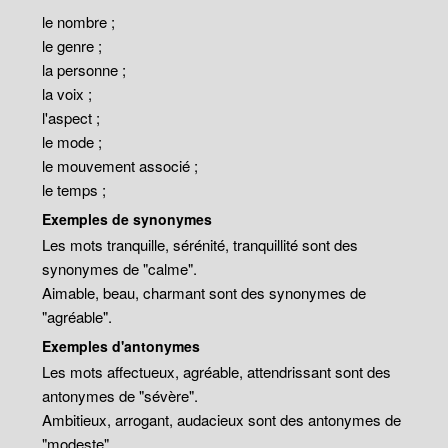
le nombre ;
le genre ;
la personne ;
la voix ;
l'aspect ;
le mode ;
le mouvement associé ;
le temps ;
Exemples de synonymes
Les mots tranquille, sérénité, tranquillité sont des
synonymes de "calme".
Aimable, beau, charmant sont des synonymes de
"agréable".
Exemples d'antonymes
Les mots affectueux, agréable, attendrissant sont des
antonymes de "sévère".
Ambitieux, arrogant, audacieux sont des antonymes de
"modeste".