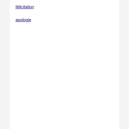
félicitation
apologie