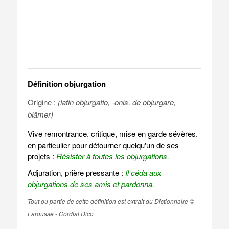
Définition objurgation
Origine :
(latin objurgatio, -onis, de objurgare,
blâmer)
Vive remontrance, critique, mise en garde sévères,
en particulier pour détourner quelqu'un de ses
projets :
Résister à toutes les objurgations.
Adjuration, prière pressante :
Il céda aux
objurgations de ses amis et pardonna.
Tout ou partie de cette définition est extrait du Dictionnaire ©
Larousse - Cordial Dico