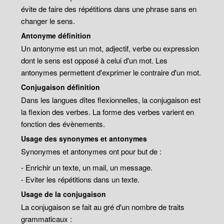
évite de faire des répétitions dans une phrase sans en
changer le sens.
Antonyme définition
Un antonyme est un mot, adjectif, verbe ou expression
dont le sens est opposé à celui d'un mot. Les
antonymes permettent d'exprimer le contraire d'un mot.
Conjugaison définition
Dans les langues dîtes flexionnelles, la conjugaison est
la flexion des verbes. La forme des verbes varient en
fonction des évènements.
Usage des synonymes et antonymes
Synonymes et antonymes ont pour but de :
- Enrichir un texte, un mail, un message.
- Eviter les répétitions dans un texte.
Usage de la conjugaison
La conjugaison se fait au gré d'un nombre de traits
grammaticaux :