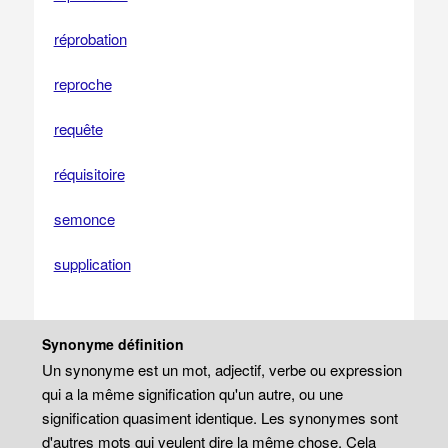
réprobation
reproche
requête
réquisitoire
semonce
supplication
Synonyme définition
Un synonyme est un mot, adjectif, verbe ou expression
qui a la même signification qu'un autre, ou une
signification quasiment identique. Les synonymes sont
d'autres mots qui veulent dire la même chose. Cela