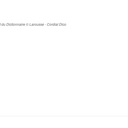
ait du Dictionnaire © Larousse - Cordial Dico