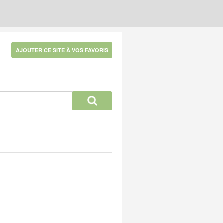
AJOUTER CE SITE À VOS FAVORIS