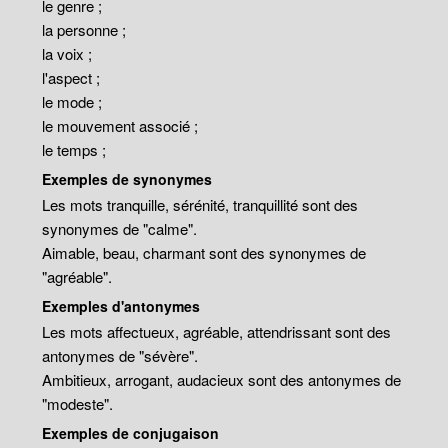
le genre ;
la personne ;
la voix ;
l'aspect ;
le mode ;
le mouvement associé ;
le temps ;
Exemples de synonymes
Les mots tranquille, sérénité, tranquillité sont des
synonymes de "calme".
Aimable, beau, charmant sont des synonymes de
"agréable".
Exemples d'antonymes
Les mots affectueux, agréable, attendrissant sont des
antonymes de "sévère".
Ambitieux, arrogant, audacieux sont des antonymes de
"modeste".
Exemples de conjugaison