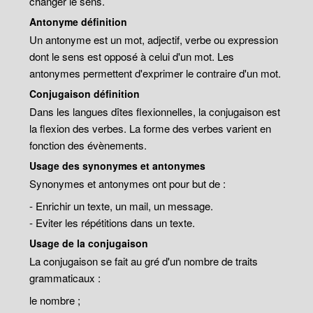
changer le sens.
Antonyme définition
Un antonyme est un mot, adjectif, verbe ou expression
dont le sens est opposé à celui d'un mot. Les
antonymes permettent d'exprimer le contraire d'un mot.
Conjugaison définition
Dans les langues dîtes flexionnelles, la conjugaison est
la flexion des verbes. La forme des verbes varient en
fonction des évènements.
Usage des synonymes et antonymes
Synonymes et antonymes ont pour but de :
- Enrichir un texte, un mail, un message.
- Eviter les répétitions dans un texte.
Usage de la conjugaison
La conjugaison se fait au gré d'un nombre de traits
grammaticaux :
le nombre ;