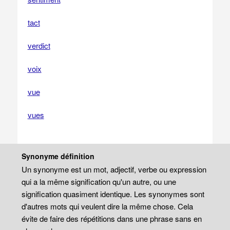
tact
verdict
voix
vue
vues
Synonyme définition
Un synonyme est un mot, adjectif, verbe ou expression
qui a la même signification qu'un autre, ou une
signification quasiment identique. Les synonymes sont
d'autres mots qui veulent dire la même chose. Cela
évite de faire des répétitions dans une phrase sans en