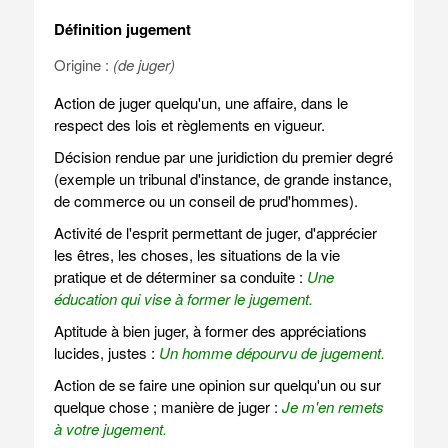
Définition jugement
Origine :
(de juger)
Action de juger quelqu'un, une affaire, dans le
respect des lois et règlements en vigueur.
Décision rendue par une juridiction du premier degré
(exemple un tribunal d'instance, de grande instance,
de commerce ou un conseil de prud'hommes).
Activité de l'esprit permettant de juger, d'apprécier
les êtres, les choses, les situations de la vie
pratique et de déterminer sa conduite :
Une
éducation qui vise à former le jugement.
Aptitude à bien juger, à former des appréciations
lucides, justes :
Un homme dépourvu de jugement.
Action de se faire une opinion sur quelqu'un ou sur
quelque chose ; manière de juger :
Je m'en remets
à votre jugement.