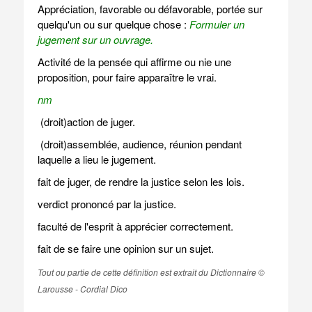
Appréciation, favorable ou défavorable, portée sur
quelqu'un ou sur quelque chose :
Formuler un
jugement sur un ouvrage.
Activité de la pensée qui affirme ou nie une
proposition, pour faire apparaître le vrai.
nm
(droit)action de juger.
(droit)assemblée, audience, réunion pendant
laquelle a lieu le jugement.
fait de juger, de rendre la justice selon les lois.
verdict prononcé par la justice.
faculté de l'esprit à apprécier correctement.
fait de se faire une opinion sur un sujet.
Tout ou partie de cette définition est extrait du Dictionnaire ©
Larousse - Cordial Dico