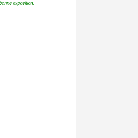
bonne exposition.