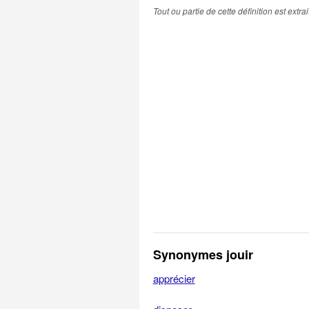
Tout ou partie de cette définition est extr
Synonymes jouir
apprécier