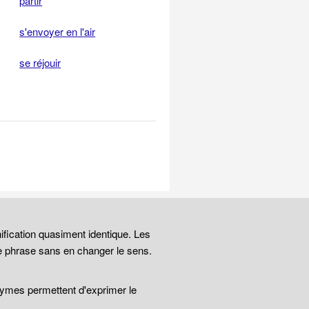
partir
s'envoyer en l'air
se réjouir
ification quasiment identique. Les
e phrase sans en changer le sens.
nymes permettent d'exprimer le