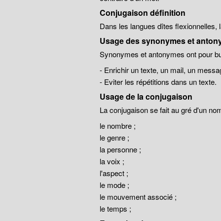
Conjugaison définition
Dans les langues dîtes flexionnelles,
Usage des synonymes et anton
Synonymes et antonymes ont pour but
- Enrichir un texte, un mail, un messa
- Eviter les répétitions dans un texte.
Usage de la conjugaison
La conjugaison se fait au gré d'un no
le nombre ;
le genre ;
la personne ;
la voix ;
l'aspect ;
le mode ;
le mouvement associé ;
le temps ;