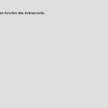
t en fonction des évènements.