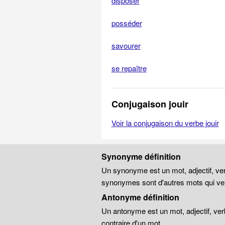
disposer
posséder
savourer
se repaître
Conjugaison jouir
Voir la conjugaison du verbe jouir
Synonyme définition
Un synonyme est un mot, adjectif, ver
synonymes sont d'autres mots qui veu
Antonyme définition
Un antonyme est un mot, adjectif, ver
contraire d'un mot.