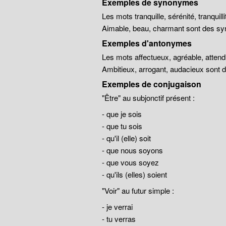
Exemples de synonymes
Les mots tranquille, sérénité, tranqui
Aimable, beau, charmant sont des sy
Exemples d'antonymes
Les mots affectueux, agréable, atten
Ambitieux, arrogant, audacieux sont
Exemples de conjugaison
"Être" au subjonctif présent :
- que je sois
- que tu sois
- qu'il (elle) soit
- que nous soyons
- que vous soyez
- qu'ils (elles) soient
"Voir" au futur simple :
- je verrai
- tu verras