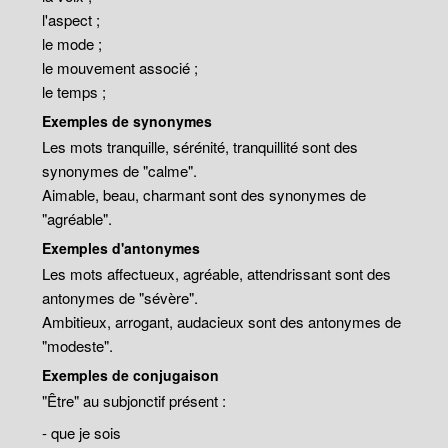
l'aspect ;
le mode ;
le mouvement associé ;
le temps ;
Exemples de synonymes
Les mots tranquille, sérénité, tranquillité sont des
synonymes de "calme".
Aimable, beau, charmant sont des synonymes de
"agréable".
Exemples d'antonymes
Les mots affectueux, agréable, attendrissant sont des
antonymes de "sévère".
Ambitieux, arrogant, audacieux sont des antonymes de
"modeste".
Exemples de conjugaison
"Être" au subjonctif présent :
- que je sois