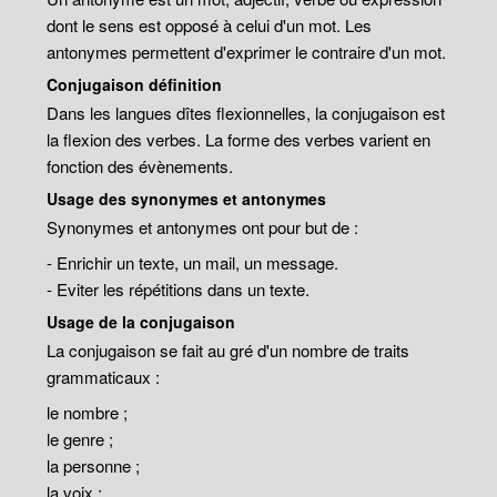
dont le sens est opposé à celui d'un mot. Les
antonymes permettent d'exprimer le contraire d'un mot.
Conjugaison définition
Dans les langues dîtes flexionnelles, la conjugaison est
la flexion des verbes. La forme des verbes varient en
fonction des évènements.
Usage des synonymes et antonymes
Synonymes et antonymes ont pour but de :
- Enrichir un texte, un mail, un message.
- Eviter les répétitions dans un texte.
Usage de la conjugaison
La conjugaison se fait au gré d'un nombre de traits
grammaticaux :
le nombre ;
le genre ;
la personne ;
la voix ;