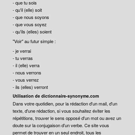
- que tu sois
- qu'il (elle) soit
- que nous soyons
- que vous soyez
- qu'ils (elles) soient
"Voir" au futur simple :
- je verrai
- tu verras
- il (elle) verra
- nous verrons
- vous verrez
- ils (elles) verront
Utilisation de dictionnaire-synonyme.com
Dans votre quotidien, pour la rédaction d'un mail, d'un
texte, d'une rédaction, si vous souhaitez éviter les
répétitions, trouver le sens opposé d'un mot ou avez un
doute sur la conjugaison d'un verbe. Ce site vous
permet de trouver en un seul endroit, tous les