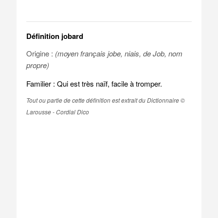
Définition jobard
Origine :
(moyen français jobe, niais, de Job, nom
propre)
Familier : Qui est très naïf, facile à tromper.
Tout ou partie de cette définition est extrait du Dictionnaire ©
Larousse - Cordial Dico