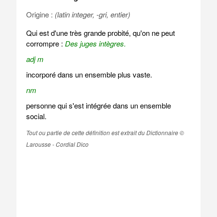
Origine :
(latin integer, -gri, entier)
Qui est d'une très grande probité, qu'on ne peut
corrompre :
Des juges intègres.
adj m
incorporé dans un ensemble plus vaste.
nm
personne qui s'est intégrée dans un ensemble
social.
Tout ou partie de cette définition est extrait du Dictionnaire ©
Larousse - Cordial Dico