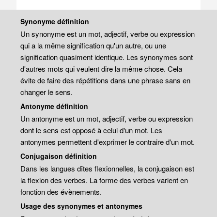
Synonyme définition
Un synonyme est un mot, adjectif, verbe ou expression
qui a la même signification qu'un autre, ou une
signification quasiment identique. Les synonymes sont
d'autres mots qui veulent dire la même chose. Cela
évite de faire des répétitions dans une phrase sans en
changer le sens.
Antonyme définition
Un antonyme est un mot, adjectif, verbe ou expression
dont le sens est opposé à celui d'un mot. Les
antonymes permettent d'exprimer le contraire d'un mot.
Conjugaison définition
Dans les langues dîtes flexionnelles, la conjugaison est
la flexion des verbes. La forme des verbes varient en
fonction des évènements.
Usage des synonymes et antonymes