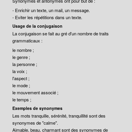
Synonymes et antonymes ont pour but de :
- Enrichir un texte, un mail, un message.
- Eviter les répétitions dans un texte.
Usage de la conjugaison
La conjugaison se fait au gré d'un nombre de traits
grammaticaux :
le nombre ;
le genre ;
la personne ;
la voix ;
l'aspect ;
le mode ;
le mouvement associé ;
le temps ;
Exemples de synonymes
Les mots tranquille, sérénité, tranquillité sont des
synonymes de "calme".
Aimable, beau, charmant sont des synonymes de