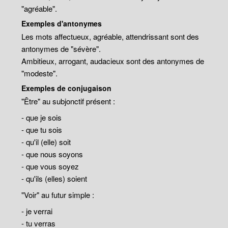
"agréable".
Exemples d'antonymes
Les mots affectueux, agréable, attendrissant sont des
antonymes de "sévère".
Ambitieux, arrogant, audacieux sont des antonymes de
"modeste".
Exemples de conjugaison
"Être" au subjonctif présent :
- que je sois
- que tu sois
- qu'il (elle) soit
- que nous soyons
- que vous soyez
- qu'ils (elles) soient
"Voir" au futur simple :
- je verrai
- tu verras