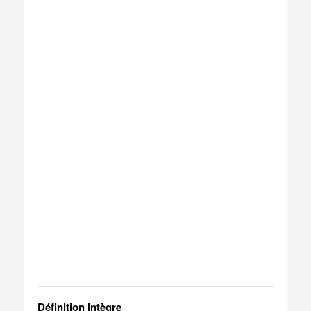
Définition intègre