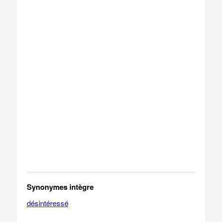
Synonymes intègre
désintéressé