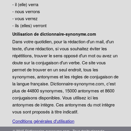
- il (elle) verra
- nous verrons
- vous verrez
- ils (elles) verront
Utilisation de dictionnaire-synonyme.com
Dans votre quotidien, pour la rédaction d'un mail, d'un
texte, d'une rédaction, si vous souhaitez éviter les
répétitions, trouver le sens opposé d'un mot ou avez un
doute sur la conjugaison d'un verbe. Ce site vous
permet de trouver en un seul endroit, tous les
synonymes, antonymes et les règles de conjugaison de
la langue française. Dictionnaire-synonyme.com, c'est
plus de 44800 synonymes, 15000 antonymes et 8600
conjugaisons disponibles. Vous utilisez ici les
antonymes de intègre. Ces antonymes du mot intègre
vous sont proposés à titre indicatif.
Conditions générales d'utilisation
© 2015 Dictionnaire-synonyme.com - Tous droits réservés.