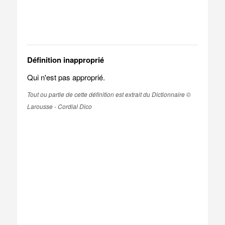
Définition inapproprié
Qui n'est pas approprié.
Tout ou partie de cette définition est extrait du Dictionnaire ©
Larousse - Cordial Dico