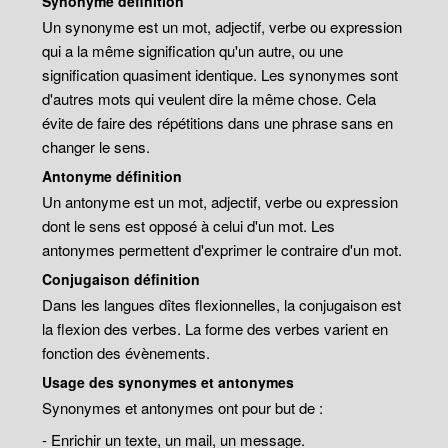
Synonyme définition
Un synonyme est un mot, adjectif, verbe ou expression
qui a la même signification qu'un autre, ou une
signification quasiment identique. Les synonymes sont
d'autres mots qui veulent dire la même chose. Cela
évite de faire des répétitions dans une phrase sans en
changer le sens.
Antonyme définition
Un antonyme est un mot, adjectif, verbe ou expression
dont le sens est opposé à celui d'un mot. Les
antonymes permettent d'exprimer le contraire d'un mot.
Conjugaison définition
Dans les langues dîtes flexionnelles, la conjugaison est
la flexion des verbes. La forme des verbes varient en
fonction des évènements.
Usage des synonymes et antonymes
Synonymes et antonymes ont pour but de :
- Enrichir un texte, un mail, un message.