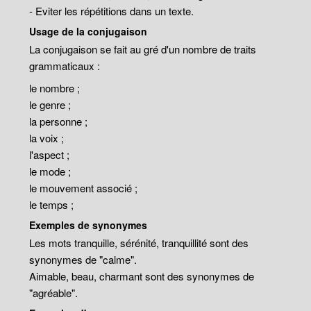
- Eviter les répétitions dans un texte.
Usage de la conjugaison
La conjugaison se fait au gré d'un nombre de traits
grammaticaux :
le nombre ;
le genre ;
la personne ;
la voix ;
l'aspect ;
le mode ;
le mouvement associé ;
le temps ;
Exemples de synonymes
Les mots tranquille, sérénité, tranquillité sont des
synonymes de "calme".
Aimable, beau, charmant sont des synonymes de
"agréable".