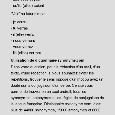
- qu'ils (elles) soient
"Voir" au futur simple :
- je verrai
- tu verras
- il (elle) verra
- nous verrons
- vous verrez
- ils (elles) verront
Utilisation de dictionnaire-synonyme.com
Dans votre quotidien, pour la rédaction d'un mail, d'un
texte, d'une rédaction, si vous souhaitez éviter les
répétitions, trouver le sens opposé d'un mot ou avez un
doute sur la conjugaison d'un verbe. Ce site vous
permet de trouver en un seul endroit, tous les
synonymes, antonymes et les règles de conjugaison de
la langue française. Dictionnaire-synonyme.com, c'est
plus de 44800 synonymes, 15000 antonymes et 8600