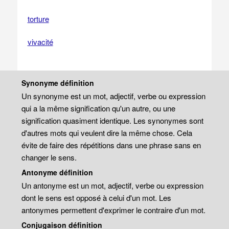
torture
vivacité
Synonyme définition
Un synonyme est un mot, adjectif, verbe ou expression
qui a la même signification qu'un autre, ou une
signification quasiment identique. Les synonymes sont
d'autres mots qui veulent dire la même chose. Cela
évite de faire des répétitions dans une phrase sans en
changer le sens.
Antonyme définition
Un antonyme est un mot, adjectif, verbe ou expression
dont le sens est opposé à celui d'un mot. Les
antonymes permettent d'exprimer le contraire d'un mot.
Conjugaison définition