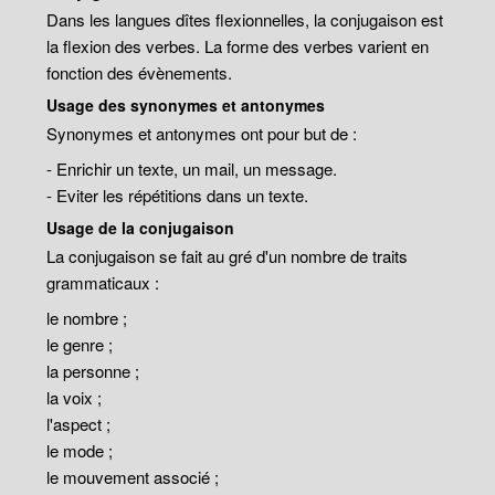
Dans les langues dîtes flexionnelles, la conjugaison est
la flexion des verbes. La forme des verbes varient en
fonction des évènements.
Usage des synonymes et antonymes
Synonymes et antonymes ont pour but de :
- Enrichir un texte, un mail, un message.
- Eviter les répétitions dans un texte.
Usage de la conjugaison
La conjugaison se fait au gré d'un nombre de traits
grammaticaux :
le nombre ;
le genre ;
la personne ;
la voix ;
l'aspect ;
le mode ;
le mouvement associé ;