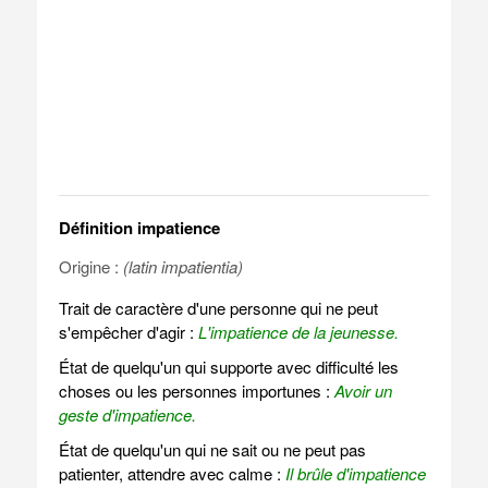
Définition impatience
Origine :
(latin impatientia)
Trait de caractère d'une personne qui ne peut
s'empêcher d'agir :
L'impatience de la jeunesse.
État de quelqu'un qui supporte avec difficulté les
choses ou les personnes importunes :
Avoir un
geste d'impatience.
État de quelqu'un qui ne sait ou ne peut pas
patienter, attendre avec calme :
Il brûle d'impatience