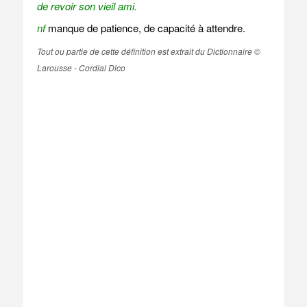
de revoir son vieil ami.
nf
manque de patience, de capacité à attendre.
Tout ou partie de cette définition est extrait du Dictionnaire ©
Larousse - Cordial Dico