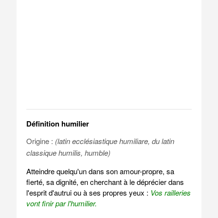
Définition humilier
Origine :
(latin ecclésiastique humiliare, du latin
classique humilis, humble)
Atteindre quelqu'un dans son amour-propre, sa
fierté, sa dignité, en cherchant à le déprécier dans
l'esprit d'autrui ou à ses propres yeux :
Vos railleries
vont finir par l'humilier.