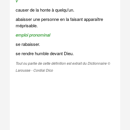
v
causer de la honte à quelqu'un.
abaisser une personne en la faisant apparaître
méprisable.
emploi pronominal
se rabaisser.
se rendre humble devant Dieu.
Tout ou partie de cette définition est extrait du Dictionnaire ©
Larousse - Cordial Dico