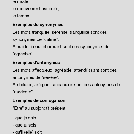
le mode ;
le mouvement associé ;
le temps ;
Exemples de synonymes
Les mots tranquille, sérénité, tranquillité sont des
synonymes de "calme".
Aimable, beau, charmant sont des synonymes de
"agréable".
Exemples d'antonymes
Les mots affectueux, agréable, attendrissant sont des
antonymes de "sévère".
Ambitieux, arrogant, audacieux sont des antonymes de
"modeste".
Exemples de conjugaison
"Être" au subjonctif présent :
- que je sois
- que tu sois
- qu'il (elle) soit