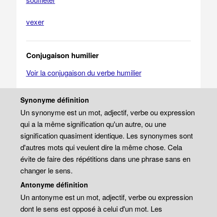
vexer
Conjugaison humilier
Voir la conjugaison du verbe humilier
Synonyme définition
Un synonyme est un mot, adjectif, verbe ou expression
qui a la même signification qu'un autre, ou une
signification quasiment identique. Les synonymes sont
d'autres mots qui veulent dire la même chose. Cela
évite de faire des répétitions dans une phrase sans en
changer le sens.
Antonyme définition
Un antonyme est un mot, adjectif, verbe ou expression
dont le sens est opposé à celui d'un mot. Les