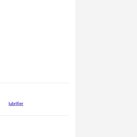
lubrifier