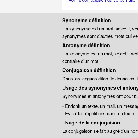
Synonyme définition
Un synonyme est un mot, adjectif, ver
synonymes sont d'autres mots qui veu
Antonyme définition
Un antonyme est un mot, adjectif, ver
contraire d'un mot.
Conjugaison définition
Dans les langues dîtes flexionnelles,
Usage des synonymes et anton
Synonymes et antonymes ont pour but
- Enrichir un texte, un mail, un messa
- Eviter les répétitions dans un texte.
Usage de la conjugaison
La conjugaison se fait au gré d'un no