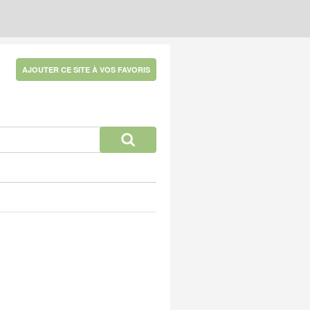
AJOUTER CE SITE À VOS FAVORIS