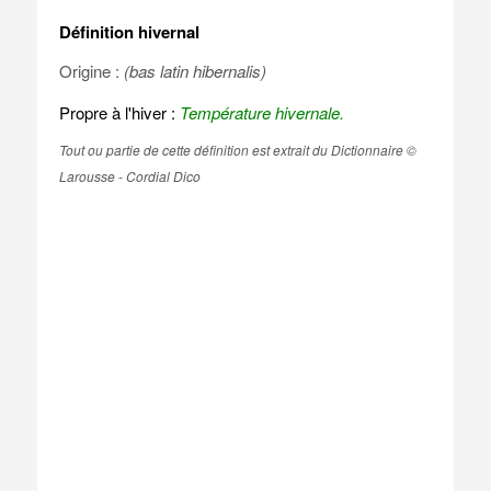
Définition hivernal
Origine :
(bas latin hibernalis)
Propre à l'hiver :
Température hivernale.
Tout ou partie de cette définition est extrait du Dictionnaire ©
Larousse - Cordial Dico