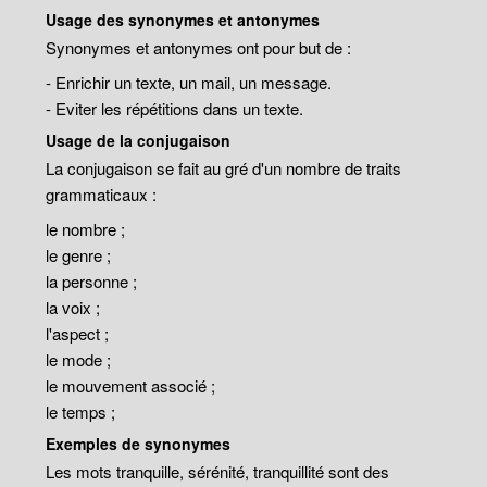
Usage des synonymes et antonymes
Synonymes et antonymes ont pour but de :
- Enrichir un texte, un mail, un message.
- Eviter les répétitions dans un texte.
Usage de la conjugaison
La conjugaison se fait au gré d'un nombre de traits
grammaticaux :
le nombre ;
le genre ;
la personne ;
la voix ;
l'aspect ;
le mode ;
le mouvement associé ;
le temps ;
Exemples de synonymes
Les mots tranquille, sérénité, tranquillité sont des