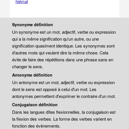
hiémal
Synonyme définition
Un synonyme est un mot, adjectif, verbe ou expression
qui a la même signification qu'un autre, ou une
signification quasiment identique. Les synonymes sont
d'autres mots qui veulent dire la même chose. Cela
évite de faire des répétitions dans une phrase sans en
changer le sens.
Antonyme définition
Un antonyme est un mot, adjectif, verbe ou expression
dont le sens est opposé à celui d'un mot. Les
antonymes permettent d'exprimer le contraire d'un mot.
Conjugaison définition
Dans les langues dîtes flexionnelles, la conjugaison est
la flexion des verbes. La forme des verbes varient en
fonction des évènements.