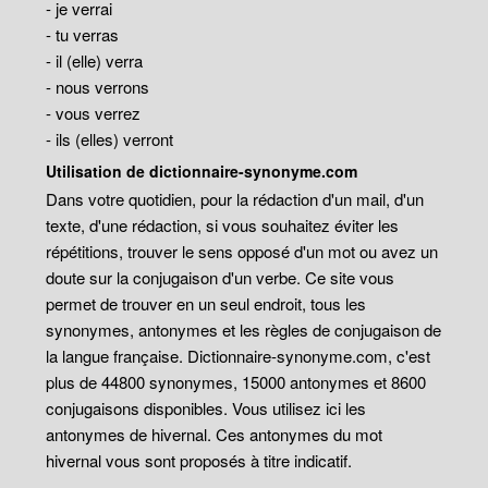
- je verrai
- tu verras
- il (elle) verra
- nous verrons
- vous verrez
- ils (elles) verront
Utilisation de dictionnaire-synonyme.com
Dans votre quotidien, pour la rédaction d'un mail, d'un
texte, d'une rédaction, si vous souhaitez éviter les
répétitions, trouver le sens opposé d'un mot ou avez un
doute sur la conjugaison d'un verbe. Ce site vous
permet de trouver en un seul endroit, tous les
synonymes, antonymes et les règles de conjugaison de
la langue française. Dictionnaire-synonyme.com, c'est
plus de 44800 synonymes, 15000 antonymes et 8600
conjugaisons disponibles. Vous utilisez ici les
antonymes de hivernal. Ces antonymes du mot
hivernal vous sont proposés à titre indicatif.