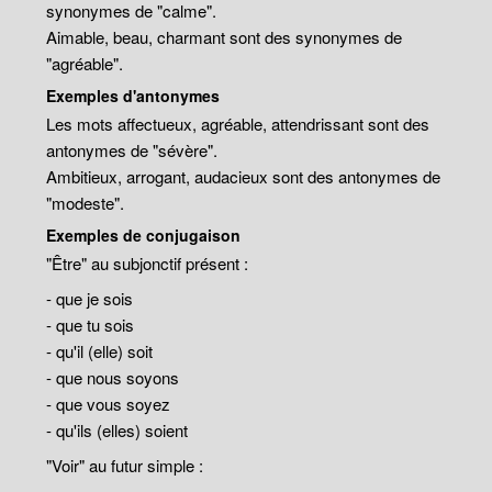
synonymes de "calme".
Aimable, beau, charmant sont des synonymes de
"agréable".
Exemples d'antonymes
Les mots affectueux, agréable, attendrissant sont des
antonymes de "sévère".
Ambitieux, arrogant, audacieux sont des antonymes de
"modeste".
Exemples de conjugaison
"Être" au subjonctif présent :
- que je sois
- que tu sois
- qu'il (elle) soit
- que nous soyons
- que vous soyez
- qu'ils (elles) soient
"Voir" au futur simple :