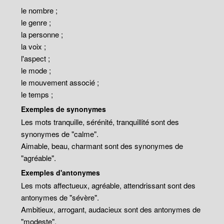
le nombre ;
le genre ;
la personne ;
la voix ;
l'aspect ;
le mode ;
le mouvement associé ;
le temps ;
Exemples de synonymes
Les mots tranquille, sérénité, tranquillité sont des
synonymes de "calme".
Aimable, beau, charmant sont des synonymes de
"agréable".
Exemples d'antonymes
Les mots affectueux, agréable, attendrissant sont des
antonymes de "sévère".
Ambitieux, arrogant, audacieux sont des antonymes de
"modeste".