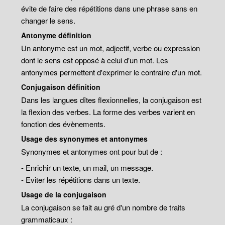
évite de faire des répétitions dans une phrase sans en
changer le sens.
Antonyme définition
Un antonyme est un mot, adjectif, verbe ou expression
dont le sens est opposé à celui d'un mot. Les
antonymes permettent d'exprimer le contraire d'un mot.
Conjugaison définition
Dans les langues dîtes flexionnelles, la conjugaison est
la flexion des verbes. La forme des verbes varient en
fonction des évènements.
Usage des synonymes et antonymes
Synonymes et antonymes ont pour but de :
- Enrichir un texte, un mail, un message.
- Eviter les répétitions dans un texte.
Usage de la conjugaison
La conjugaison se fait au gré d'un nombre de traits
grammaticaux :