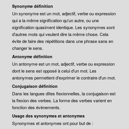
Synonyme définition
Un synonyme est un mot, adjectif, verbe ou expression
qui a la même signification qu'un autre, ou une
signification quasiment identique. Les synonymes sont
d'autres mots qui veulent dire la même chose. Cela
évite de faire des répétitions dans une phrase sans en
changer le sens.
Antonyme définition
Un antonyme est un mot, adjectif, verbe ou expression
dont le sens est opposé à celui d'un mot. Les
antonymes permettent d'exprimer le contraire d'un mot.
Conjugaison définition
Dans les langues dîtes flexionnelles, la conjugaison est
la flexion des verbes. La forme des verbes varient en
fonction des évènements.
Usage des synonymes et antonymes
Synonymes et antonymes ont pour but de :