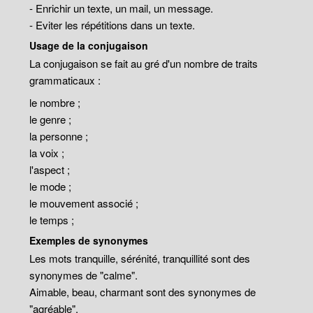
- Enrichir un texte, un mail, un message.
- Eviter les répétitions dans un texte.
Usage de la conjugaison
La conjugaison se fait au gré d'un nombre de traits
grammaticaux :
le nombre ;
le genre ;
la personne ;
la voix ;
l'aspect ;
le mode ;
le mouvement associé ;
le temps ;
Exemples de synonymes
Les mots tranquille, sérénité, tranquillité sont des
synonymes de "calme".
Aimable, beau, charmant sont des synonymes de
"agréable".