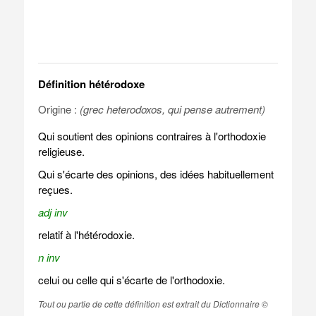
Définition hétérodoxe
Origine :
(grec heterodoxos, qui pense autrement)
Qui soutient des opinions contraires à l'orthodoxie
religieuse.
Qui s'écarte des opinions, des idées habituellement
reçues.
adj inv
relatif à l'hétérodoxie.
n inv
celui ou celle qui s'écarte de l'orthodoxie.
Tout ou partie de cette définition est extrait du Dictionnaire ©