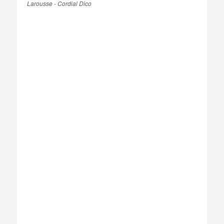
Larousse - Cordial Dico