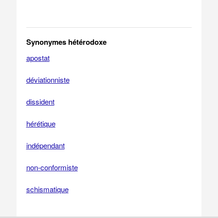
Synonymes hétérodoxe
apostat
déviationniste
dissident
hérétique
indépendant
non-conformiste
schismatique