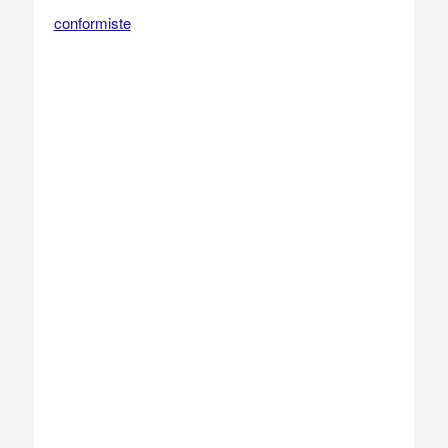
conformiste