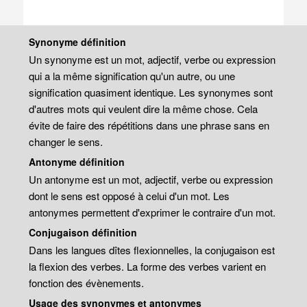
Synonyme définition
Un synonyme est un mot, adjectif, verbe ou expression
qui a la même signification qu'un autre, ou une
signification quasiment identique. Les synonymes sont
d'autres mots qui veulent dire la même chose. Cela
évite de faire des répétitions dans une phrase sans en
changer le sens.
Antonyme définition
Un antonyme est un mot, adjectif, verbe ou expression
dont le sens est opposé à celui d'un mot. Les
antonymes permettent d'exprimer le contraire d'un mot.
Conjugaison définition
Dans les langues dîtes flexionnelles, la conjugaison est
la flexion des verbes. La forme des verbes varient en
fonction des évènements.
Usage des synonymes et antonymes