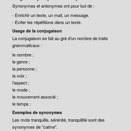
Synonymes et antonymes ont pour but de :
- Enrichir un texte, un mail, un message.
- Eviter les répétitions dans un texte.
Usage de la conjugaison
La conjugaison se fait au gré d'un nombre de traits
grammaticaux :
le nombre ;
le genre ;
la personne ;
la voix ;
l'aspect ;
le mode ;
le mouvement associé ;
le temps ;
Exemples de synonymes
Les mots tranquille, sérénité, tranquillité sont des
synonymes de "calme".