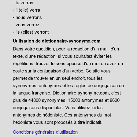
- tu verras
- il (elle) verra
- nous verrons
- vous verrez
- ils (elles) verront
Utilisation de dictionnaire-synonyme.com
Dans votre quotidien, pour la rédaction d'un mail, d'un
texte, d'une rédaction, si vous souhaitez éviter les
répétitions, trouver le sens opposé d'un mot ou avez un
doute sur la conjugaison d'un verbe. Ce site vous
permet de trouver en un seul endroit, tous les
synonymes, antonymes et les règles de conjugaison de
la langue française. Dictionnaire-synonyme.com, c'est
plus de 44800 synonymes, 15000 antonymes et 8600
conjugaisons disponibles. Vous utilisez ici les
antonymes de hédoniste. Ces antonymes du mot
hédoniste vous sont proposés à titre indicatif.
Conditions générales d'utilisation