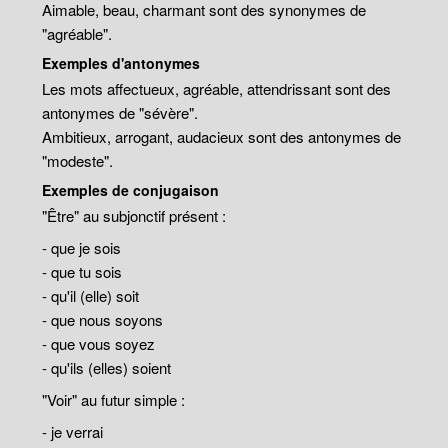
Aimable, beau, charmant sont des synonymes de
"agréable".
Exemples d'antonymes
Les mots affectueux, agréable, attendrissant sont des
antonymes de "sévère".
Ambitieux, arrogant, audacieux sont des antonymes de
"modeste".
Exemples de conjugaison
"Être" au subjonctif présent :
- que je sois
- que tu sois
- qu'il (elle) soit
- que nous soyons
- que vous soyez
- qu'ils (elles) soient
"Voir" au futur simple :
- je verrai