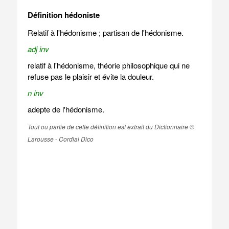
Définition hédoniste
Relatif à l'hédonisme ; partisan de l'hédonisme.
adj inv
relatif à l'hédonisme, théorie philosophique qui ne
refuse pas le plaisir et évite la douleur.
n inv
adepte de l'hédonisme.
Tout ou partie de cette définition est extrait du Dictionnaire ©
Larousse - Cordial Dico