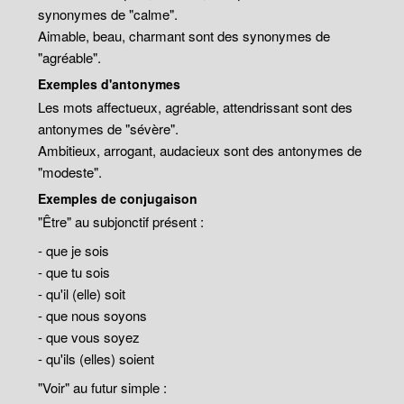
synonymes de "calme".
Aimable, beau, charmant sont des synonymes de
"agréable".
Exemples d'antonymes
Les mots affectueux, agréable, attendrissant sont des
antonymes de "sévère".
Ambitieux, arrogant, audacieux sont des antonymes de
"modeste".
Exemples de conjugaison
"Être" au subjonctif présent :
- que je sois
- que tu sois
- qu'il (elle) soit
- que nous soyons
- que vous soyez
- qu'ils (elles) soient
"Voir" au futur simple :