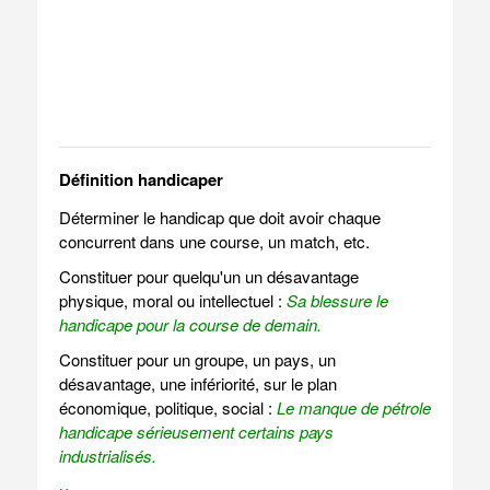
Définition handicaper
Déterminer le handicap que doit avoir chaque
concurrent dans une course, un match, etc.
Constituer pour quelqu'un un désavantage
physique, moral ou intellectuel :
Sa blessure le
handicape pour la course de demain.
Constituer pour un groupe, un pays, un
désavantage, une infériorité, sur le plan
économique, politique, social :
Le manque de pétrole
handicape sérieusement certains pays
industrialisés.