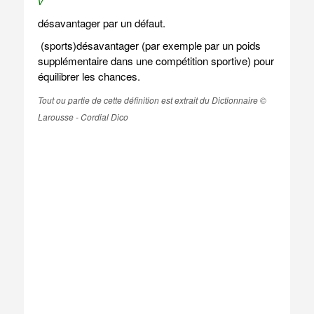
v
désavantager par un défaut.
(sports)désavantager (par exemple par un poids
supplémentaire dans une compétition sportive) pour
équilibrer les chances.
Tout ou partie de cette définition est extrait du Dictionnaire ©
Larousse - Cordial Dico