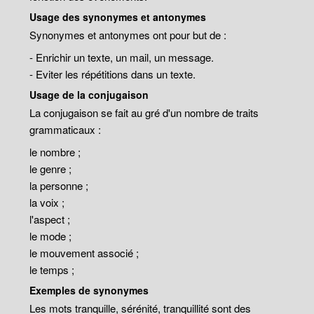
Usage des synonymes et antonymes
Synonymes et antonymes ont pour but de :
- Enrichir un texte, un mail, un message.
- Eviter les répétitions dans un texte.
Usage de la conjugaison
La conjugaison se fait au gré d'un nombre de traits
grammaticaux :
le nombre ;
le genre ;
la personne ;
la voix ;
l'aspect ;
le mode ;
le mouvement associé ;
le temps ;
Exemples de synonymes
Les mots tranquille, sérénité, tranquillité sont des