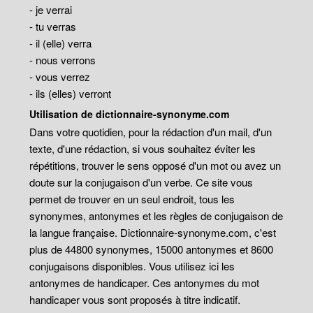
- je verrai
- tu verras
- il (elle) verra
- nous verrons
- vous verrez
- ils (elles) verront
Utilisation de dictionnaire-synonyme.com
Dans votre quotidien, pour la rédaction d'un mail, d'un
texte, d'une rédaction, si vous souhaitez éviter les
répétitions, trouver le sens opposé d'un mot ou avez un
doute sur la conjugaison d'un verbe. Ce site vous
permet de trouver en un seul endroit, tous les
synonymes, antonymes et les règles de conjugaison de
la langue française. Dictionnaire-synonyme.com, c'est
plus de 44800 synonymes, 15000 antonymes et 8600
conjugaisons disponibles. Vous utilisez ici les
antonymes de handicaper. Ces antonymes du mot
handicaper vous sont proposés à titre indicatif.