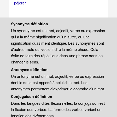
péjorer
Synonyme définition
Un synonyme est un mot, adjectif, verbe ou expression
qui a la même signification qu'un autre, ou une
signification quasiment identique. Les synonymes sont
d'autres mots qui veulent dire la même chose. Cela
évite de faire des répétitions dans une phrase sans en
changer le sens.
Antonyme définition
Un antonyme est un mot, adjectif, verbe ou expression
dont le sens est opposé à celui d'un mot. Les
antonymes permettent d'exprimer le contraire d'un mot.
Conjugaison définition
Dans les langues dîtes flexionnelles, la conjugaison est
la flexion des verbes. La forme des verbes varient en
fonction des évènements.