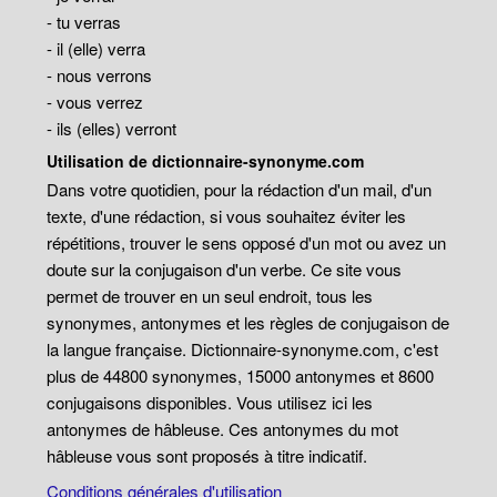
- tu verras
- il (elle) verra
- nous verrons
- vous verrez
- ils (elles) verront
Utilisation de dictionnaire-synonyme.com
Dans votre quotidien, pour la rédaction d'un mail, d'un
texte, d'une rédaction, si vous souhaitez éviter les
répétitions, trouver le sens opposé d'un mot ou avez un
doute sur la conjugaison d'un verbe. Ce site vous
permet de trouver en un seul endroit, tous les
synonymes, antonymes et les règles de conjugaison de
la langue française. Dictionnaire-synonyme.com, c'est
plus de 44800 synonymes, 15000 antonymes et 8600
conjugaisons disponibles. Vous utilisez ici les
antonymes de hâbleuse. Ces antonymes du mot
hâbleuse vous sont proposés à titre indicatif.
Conditions générales d'utilisation