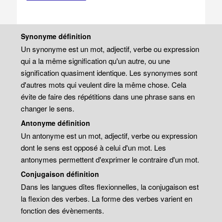
Synonyme définition
Un synonyme est un mot, adjectif, verbe ou expression
qui a la même signification qu'un autre, ou une
signification quasiment identique. Les synonymes sont
d'autres mots qui veulent dire la même chose. Cela
évite de faire des répétitions dans une phrase sans en
changer le sens.
Antonyme définition
Un antonyme est un mot, adjectif, verbe ou expression
dont le sens est opposé à celui d'un mot. Les
antonymes permettent d'exprimer le contraire d'un mot.
Conjugaison définition
Dans les langues dîtes flexionnelles, la conjugaison est
la flexion des verbes. La forme des verbes varient en
fonction des évènements.