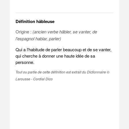
Définition hâbleuse
Origine :
(ancien verbe hâbler, se vanter, de
l'espagnol hablar, parler)
Qui a l'habitude de parler beaucoup et de se vanter,
qui cherche à donner une haute idée de sa
personne.
Tout ou partie de cette définition est extrait du Dictionnaire ©
Larousse - Cordial Dico