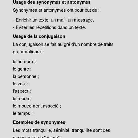
Usage des synonymes et antonymes
Synonymes et antonymes ont pour but de :
- Enrichir un texte, un mail, un message.
- Eviter les répétitions dans un texte.
Usage de la conjugaison
La conjugaison se fait au gré d'un nombre de traits
grammaticaux :
le nombre ;
le genre ;
la personne ;
la voix ;
l'aspect ;
le mode ;
le mouvement associé ;
le temps ;
Exemples de synonymes
Les mots tranquille, sérénité, tranquillité sont des
synonymes de "calme".