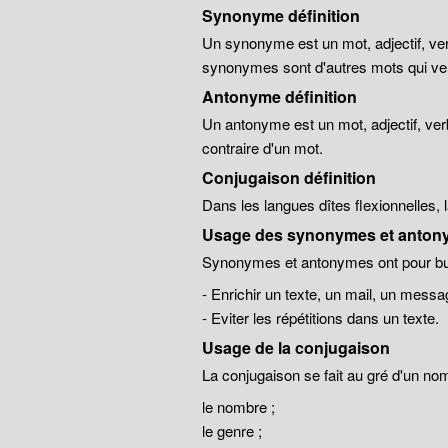
Synonyme définition
Un synonyme est un mot, adjectif, ver
synonymes sont d'autres mots qui veu
Antonyme définition
Un antonyme est un mot, adjectif, ver
contraire d'un mot.
Conjugaison définition
Dans les langues dîtes flexionnelles,
Usage des synonymes et anton
Synonymes et antonymes ont pour but
- Enrichir un texte, un mail, un messa
- Eviter les répétitions dans un texte.
Usage de la conjugaison
La conjugaison se fait au gré d'un no
le nombre ;
le genre ;