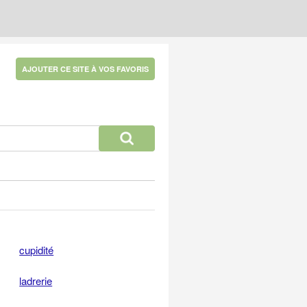
AJOUTER CE SITE À VOS FAVORIS
cupidité
ladrerie