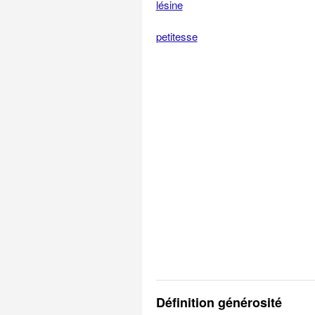
lésine
petitesse
Définition générosité