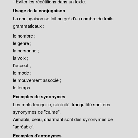
- Eviter les répétitions dans un texte.
Usage de la conjugaison
La conjugaison se fait au gré d'un nombre de traits
grammaticaux :
le nombre ;
le genre ;
la personne ;
la voix ;
l'aspect ;
le mode ;
le mouvement associé ;
le temps ;
Exemples de synonymes
Les mots tranquille, sérénité, tranquillité sont des
synonymes de "calme".
Aimable, beau, charmant sont des synonymes de
"agréable".
Exemples d'antonymes