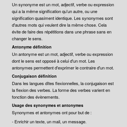
Un synonyme est un mot, adjectif, verbe ou expression
qui a la même signification qu'un autre, ou une
signification quasiment identique. Les synonymes sont
d'autres mots qui veulent dire la même chose. Cela
évite de faire des répétitions dans une phrase sans en
changer le sens.
Antonyme définition
Un antonyme est un mot, adjectif, verbe ou expression
dont le sens est opposé à celui d'un mot. Les
antonymes permettent d'exprimer le contraire d'un mot.
Conjugaison définition
Dans les langues dîtes flexionnelles, la conjugaison est
la flexion des verbes. La forme des verbes varient en
fonction des évènements.
Usage des synonymes et antonymes
Synonymes et antonymes ont pour but de :
- Enrichir un texte, un mail, un message.