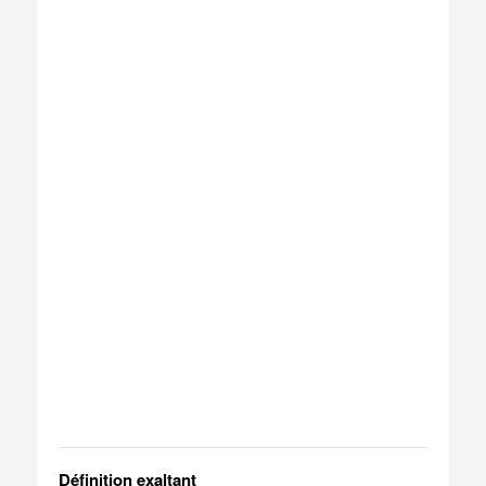
Définition exaltant