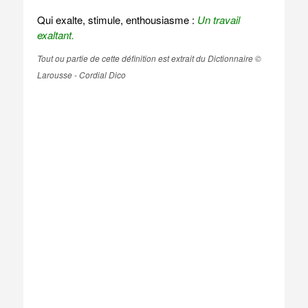
Qui exalte, stimule, enthousiasme :
Un travail
exaltant.
Tout ou partie de cette définition est extrait du Dictionnaire ©
Larousse - Cordial Dico