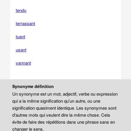
tendu
terrassant
tuant
usant
vannant
Synonyme définition
Un synonyme est un mot, adjectif, verbe ou expression
qui a la même signification qu'un autre, ou une
signification quasiment identique. Les synonymes sont
d'autres mots qui veulent dire la même chose. Cela
évite de faire des répétitions dans une phrase sans en
changer le sens.