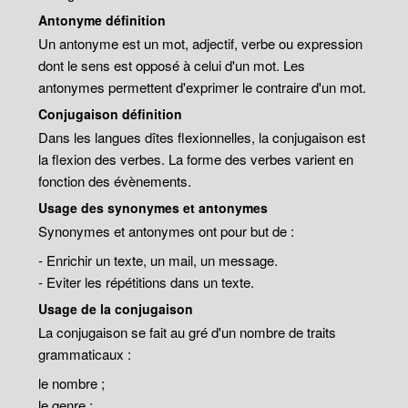
Antonyme définition
Un antonyme est un mot, adjectif, verbe ou expression
dont le sens est opposé à celui d'un mot. Les
antonymes permettent d'exprimer le contraire d'un mot.
Conjugaison définition
Dans les langues dîtes flexionnelles, la conjugaison est
la flexion des verbes. La forme des verbes varient en
fonction des évènements.
Usage des synonymes et antonymes
Synonymes et antonymes ont pour but de :
- Enrichir un texte, un mail, un message.
- Eviter les répétitions dans un texte.
Usage de la conjugaison
La conjugaison se fait au gré d'un nombre de traits
grammaticaux :
le nombre ;
le genre ;