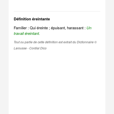
Définition éreintante
Familier : Qui éreinte ; épuisant, harassant :
Un
travail éreintant.
Tout ou partie de cette définition est extrait du Dictionnaire ©
Larousse - Cordial Dico