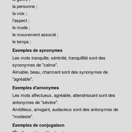
la personne ;
la voix ;
l'aspect ;
le mode ;
le mouvement associé ;
le temps ;
Exemples de synonymes
Les mots tranquille, sérénité, tranquillité sont des
synonymes de "calme".
Aimable, beau, charmant sont des synonymes de
"agréable".
Exemples d'antonymes
Les mots affectueux, agréable, attendrissant sont des
antonymes de "sévère".
Ambitieux, arrogant, audacieux sont des antonymes de
"modeste".
Exemples de conjugaison