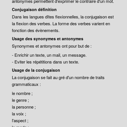
antonymes permettent d'exprimer le contraire d'un mot.
Conjugaison définition
Dans les langues dîtes flexionnelles, la conjugaison est
la flexion des verbes. La forme des verbes varient en
fonction des évènements.
Usage des synonymes et antonymes
Synonymes et antonymes ont pour but de :
- Enrichir un texte, un mail, un message.
- Eviter les répétitions dans un texte.
Usage de la conjugaison
La conjugaison se fait au gré d'un nombre de traits
grammaticaux :
le nombre ;
le genre ;
la personne ;
la voix ;
l'aspect ;