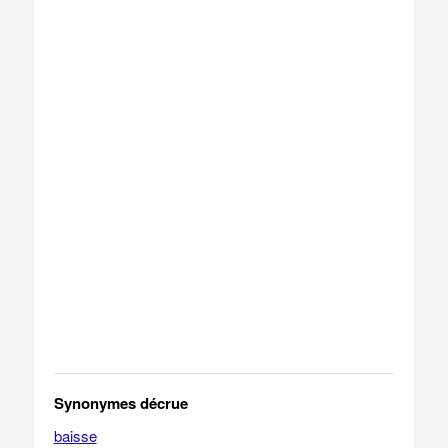
Synonymes décrue
baisse