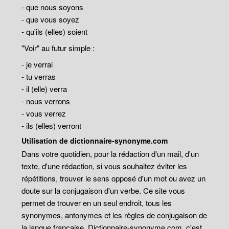
- que nous soyons
- que vous soyez
- qu'ils (elles) soient
"Voir" au futur simple :
- je verrai
- tu verras
- il (elle) verra
- nous verrons
- vous verrez
- ils (elles) verront
Utilisation de dictionnaire-synonyme.com
Dans votre quotidien, pour la rédaction d'un mail, d'un
texte, d'une rédaction, si vous souhaitez éviter les
répétitions, trouver le sens opposé d'un mot ou avez un
doute sur la conjugaison d'un verbe. Ce site vous
permet de trouver en un seul endroit, tous les
synonymes, antonymes et les règles de conjugaison de
la langue française. Dictionnaire-synonyme.com, c'est