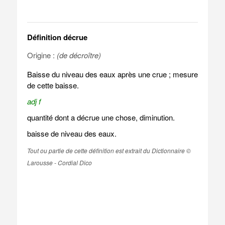
Définition décrue
Origine :
(de décroître)
Baisse du niveau des eaux après une crue ; mesure
de cette baisse.
adj f
quantité dont a décrue une chose, diminution.
baisse de niveau des eaux.
Tout ou partie de cette définition est extrait du Dictionnaire ©
Larousse - Cordial Dico