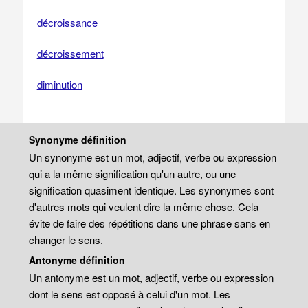
décroissance
décroissement
diminution
Synonyme définition
Un synonyme est un mot, adjectif, verbe ou expression
qui a la même signification qu'un autre, ou une
signification quasiment identique. Les synonymes sont
d'autres mots qui veulent dire la même chose. Cela
évite de faire des répétitions dans une phrase sans en
changer le sens.
Antonyme définition
Un antonyme est un mot, adjectif, verbe ou expression
dont le sens est opposé à celui d'un mot. Les