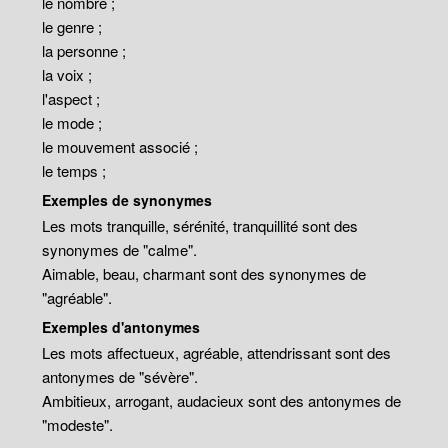
le nombre ;
le genre ;
la personne ;
la voix ;
l'aspect ;
le mode ;
le mouvement associé ;
le temps ;
Exemples de synonymes
Les mots tranquille, sérénité, tranquillité sont des
synonymes de "calme".
Aimable, beau, charmant sont des synonymes de
"agréable".
Exemples d'antonymes
Les mots affectueux, agréable, attendrissant sont des
antonymes de "sévère".
Ambitieux, arrogant, audacieux sont des antonymes de
"modeste".