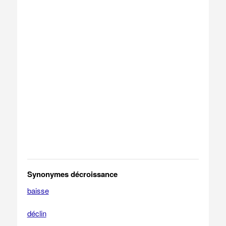
Synonymes décroissance
baisse
déclin