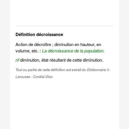
Définition décroissance
Action de décroître ; diminution en hauteur, en
volume, etc. :
La décroissance de la population.
nf
diminution, état résultant de cette diminution.
Tout ou partie de cette définition est extrait du Dictionnaire ©
Larousse - Cordial Dico