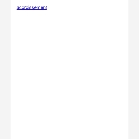
accroissement