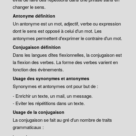
changer le sens.
Antonyme définition
Un antonyme est un mot, adjectif, verbe ou expression
dont le sens est opposé à celui d'un mot. Les
antonymes permettent d'exprimer le contraire d'un mot.
Conjugaison définition
Dans les langues dîtes flexionnelles, la conjugaison est
la flexion des verbes. La forme des verbes varient en
fonction des évènements.
Usage des synonymes et antonymes
Synonymes et antonymes ont pour but de :
- Enrichir un texte, un mail, un message.
- Eviter les répétitions dans un texte.
Usage de la conjugaison
La conjugaison se fait au gré d'un nombre de traits
grammaticaux :