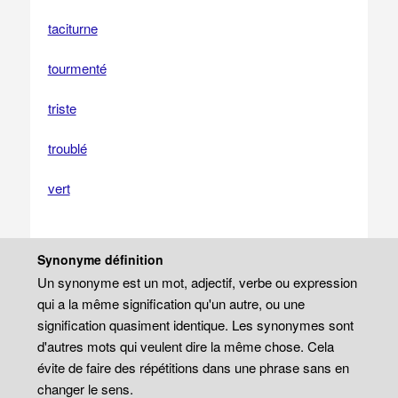
taciturne
tourmenté
triste
troublé
vert
Synonyme définition
Un synonyme est un mot, adjectif, verbe ou expression
qui a la même signification qu'un autre, ou une
signification quasiment identique. Les synonymes sont
d'autres mots qui veulent dire la même chose. Cela
évite de faire des répétitions dans une phrase sans en
changer le sens.