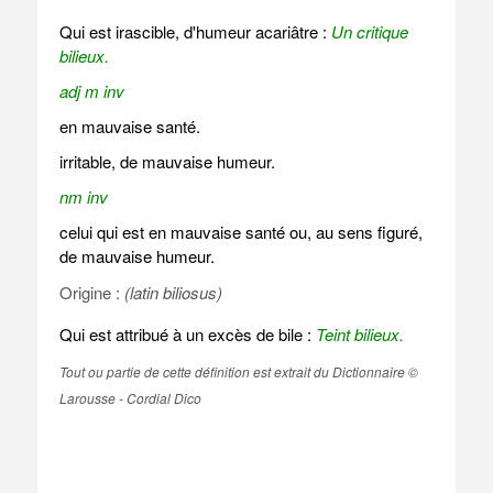
Qui est irascible, d'humeur acariâtre :
Un critique
bilieux.
adj m inv
en mauvaise santé.
irritable, de mauvaise humeur.
nm inv
celui qui est en mauvaise santé ou, au sens figuré,
de mauvaise humeur.
Origine :
(latin biliosus)
Qui est attribué à un excès de bile :
Teint bilieux.
Tout ou partie de cette définition est extrait du Dictionnaire ©
Larousse - Cordial Dico