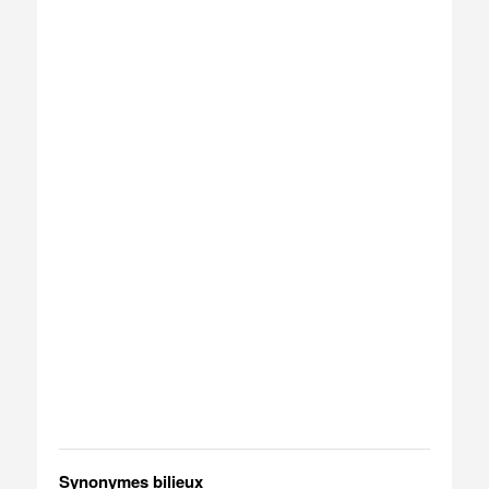
Synonymes bilieux