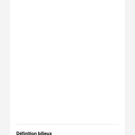
Définition bilieux