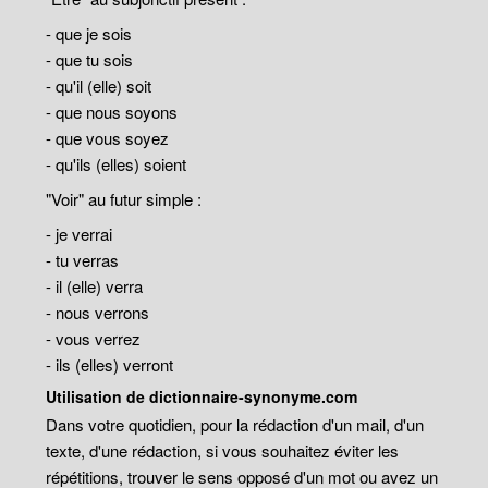
- que je sois
- que tu sois
- qu'il (elle) soit
- que nous soyons
- que vous soyez
- qu'ils (elles) soient
"Voir" au futur simple :
- je verrai
- tu verras
- il (elle) verra
- nous verrons
- vous verrez
- ils (elles) verront
Utilisation de dictionnaire-synonyme.com
Dans votre quotidien, pour la rédaction d'un mail, d'un
texte, d'une rédaction, si vous souhaitez éviter les
répétitions, trouver le sens opposé d'un mot ou avez un