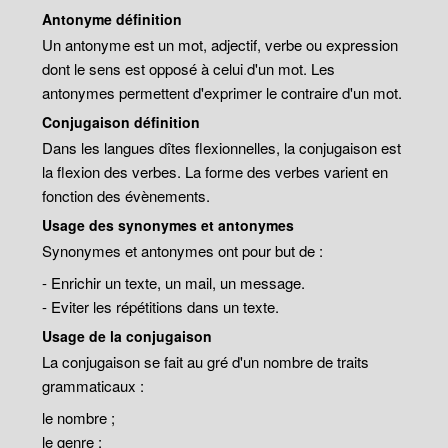
Antonyme définition
Un antonyme est un mot, adjectif, verbe ou expression
dont le sens est opposé à celui d'un mot. Les
antonymes permettent d'exprimer le contraire d'un mot.
Conjugaison définition
Dans les langues dîtes flexionnelles, la conjugaison est
la flexion des verbes. La forme des verbes varient en
fonction des évènements.
Usage des synonymes et antonymes
Synonymes et antonymes ont pour but de :
- Enrichir un texte, un mail, un message.
- Eviter les répétitions dans un texte.
Usage de la conjugaison
La conjugaison se fait au gré d'un nombre de traits
grammaticaux :
le nombre ;
le genre ;