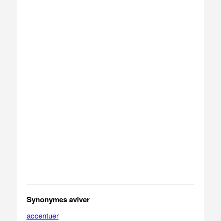
Synonymes aviver
accentuer