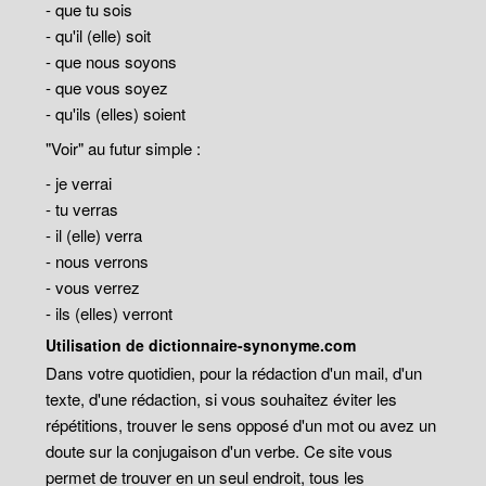
- que tu sois
- qu'il (elle) soit
- que nous soyons
- que vous soyez
- qu'ils (elles) soient
"Voir" au futur simple :
- je verrai
- tu verras
- il (elle) verra
- nous verrons
- vous verrez
- ils (elles) verront
Utilisation de dictionnaire-synonyme.com
Dans votre quotidien, pour la rédaction d'un mail, d'un
texte, d'une rédaction, si vous souhaitez éviter les
répétitions, trouver le sens opposé d'un mot ou avez un
doute sur la conjugaison d'un verbe. Ce site vous
permet de trouver en un seul endroit, tous les