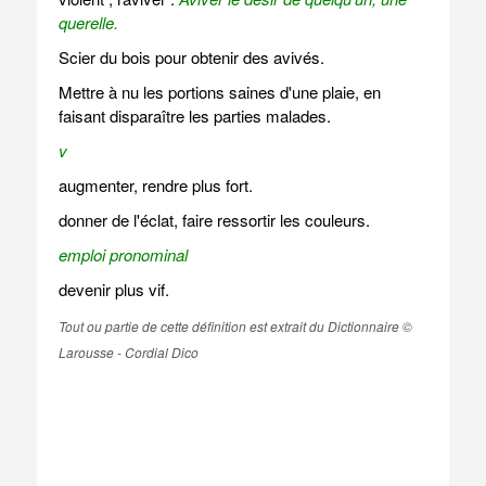
querelle.
Scier du bois pour obtenir des avivés.
Mettre à nu les portions saines d'une plaie, en
faisant disparaître les parties malades.
v
augmenter, rendre plus fort.
donner de l'éclat, faire ressortir les couleurs.
emploi pronominal
devenir plus vif.
Tout ou partie de cette définition est extrait du Dictionnaire ©
Larousse - Cordial Dico