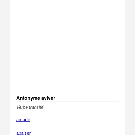
Antonyme aviver
Verbe transitif
amortir
apaiser