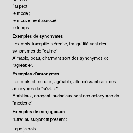
l'aspect ;
le mode ;
le mouvement associé ;
le temps ;
Exemples de synonymes
Les mots tranquille, sérénité, tranquillité sont des
synonymes de "calme".
Aimable, beau, charmant sont des synonymes de
"agréable".
Exemples d'antonymes
Les mots affectueux, agréable, attendrissant sont des
antonymes de "sévère".
Ambitieux, arrogant, audacieux sont des antonymes de
"modeste".
Exemples de conjugaison
"Être" au subjonctif présent :
- que je sois