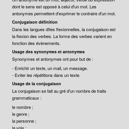
dont le sens est opposé à celui d'un mot. Les
antonymes permettent d'exprimer le contraire d'un mot.
Conjugaison définition
Dans les langues dîtes flexionnelles, la conjugaison est
la flexion des verbes. La forme des verbes varient en
fonction des évènements.
Usage des synonymes et antonymes
Synonymes et antonymes ont pour but de :
- Enrichir un texte, un mail, un message.
- Eviter les répétitions dans un texte.
Usage de la conjugaison
La conjugaison se fait au gré d'un nombre de traits
grammaticaux :
le nombre ;
le genre ;
la personne ;
la voix ;