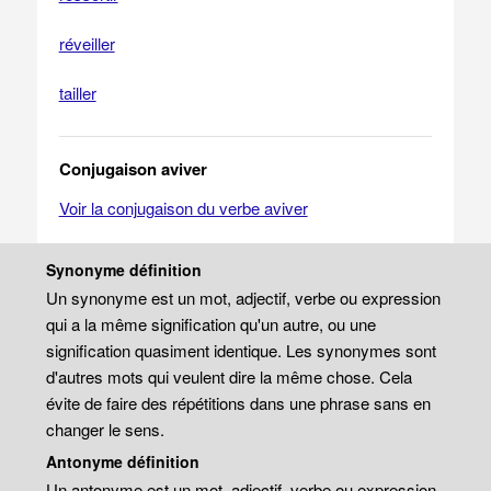
réveiller
tailler
Conjugaison aviver
Voir la conjugaison du verbe aviver
Synonyme définition
Un synonyme est un mot, adjectif, verbe ou expression
qui a la même signification qu'un autre, ou une
signification quasiment identique. Les synonymes sont
d'autres mots qui veulent dire la même chose. Cela
évite de faire des répétitions dans une phrase sans en
changer le sens.
Antonyme définition
Un antonyme est un mot, adjectif, verbe ou expression