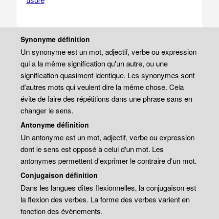
Synonyme définition
Un synonyme est un mot, adjectif, verbe ou expression
qui a la même signification qu'un autre, ou une
signification quasiment identique. Les synonymes sont
d'autres mots qui veulent dire la même chose. Cela
évite de faire des répétitions dans une phrase sans en
changer le sens.
Antonyme définition
Un antonyme est un mot, adjectif, verbe ou expression
dont le sens est opposé à celui d'un mot. Les
antonymes permettent d'exprimer le contraire d'un mot.
Conjugaison définition
Dans les langues dîtes flexionnelles, la conjugaison est
la flexion des verbes. La forme des verbes varient en
fonction des évènements.