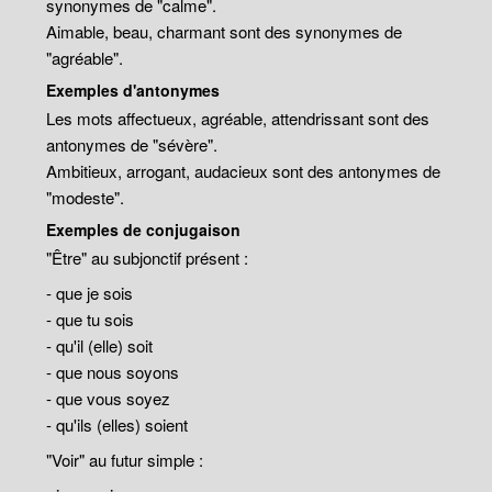
synonymes de "calme".
Aimable, beau, charmant sont des synonymes de
"agréable".
Exemples d'antonymes
Les mots affectueux, agréable, attendrissant sont des
antonymes de "sévère".
Ambitieux, arrogant, audacieux sont des antonymes de
"modeste".
Exemples de conjugaison
"Être" au subjonctif présent :
- que je sois
- que tu sois
- qu'il (elle) soit
- que nous soyons
- que vous soyez
- qu'ils (elles) soient
"Voir" au futur simple :