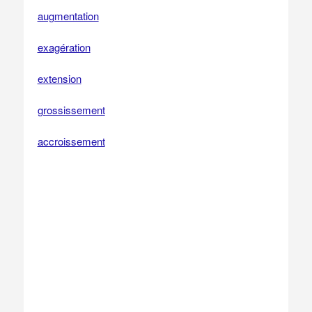
augmentation
exagération
extension
grossissement
accroissement