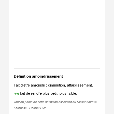
Définition amoindrissement
Fait d'être amoindri ; diminution, affaiblissement.
nm
fait de rendre plus petit, plus faible.
Tout ou partie de cette définition est extrait du Dictionnaire ©
Larousse - Cordial Dico