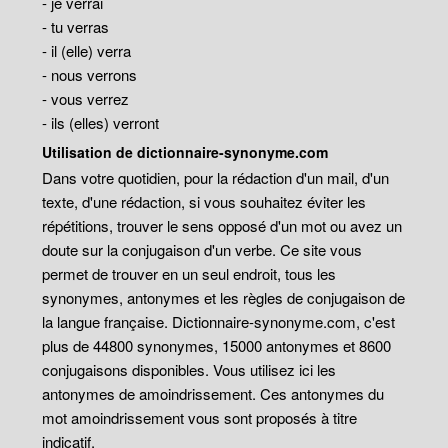
- je verrai
- tu verras
- il (elle) verra
- nous verrons
- vous verrez
- ils (elles) verront
Utilisation de dictionnaire-synonyme.com
Dans votre quotidien, pour la rédaction d'un mail, d'un
texte, d'une rédaction, si vous souhaitez éviter les
répétitions, trouver le sens opposé d'un mot ou avez un
doute sur la conjugaison d'un verbe. Ce site vous
permet de trouver en un seul endroit, tous les
synonymes, antonymes et les règles de conjugaison de
la langue française. Dictionnaire-synonyme.com, c'est
plus de 44800 synonymes, 15000 antonymes et 8600
conjugaisons disponibles. Vous utilisez ici les
antonymes de amoindrissement. Ces antonymes du
mot amoindrissement vous sont proposés à titre
indicatif.