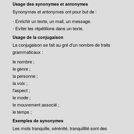
Usage des synonymes et antonymes
Synonymes et antonymes ont pour but de :
- Enrichir un texte, un mail, un message.
- Eviter les répétitions dans un texte.
Usage de la conjugaison
La conjugaison se fait au gré d'un nombre de traits
grammaticaux :
le nombre ;
le genre ;
la personne ;
la voix ;
l'aspect ;
le mode ;
le mouvement associé ;
le temps ;
Exemples de synonymes
Les mots tranquille, sérénité, tranquillité sont des